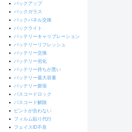
バックアップ
バックガラス
バックパネル交換
バックライト
バッテリーキャリブレーション
バッテリーリフレッシュ
バッテリー交換
バッテリー劣化
バッテリー持ちが悪い
バッテリー最大容量
バッテリー膨張
パスコードロック
パスコード解除
ピントが合わない
フィルム貼り代行
フェイスID不良