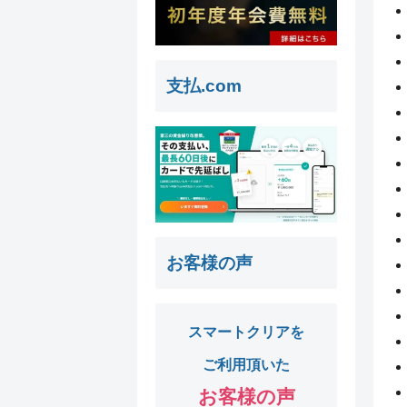
支払.com
お客様の声
スマートクリアを
ご利用頂いた
お客様の声