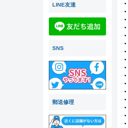
LINE友達
SNS
郵送修理