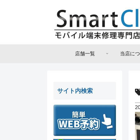
店舗一覧
当店につ
サイト内検索
2