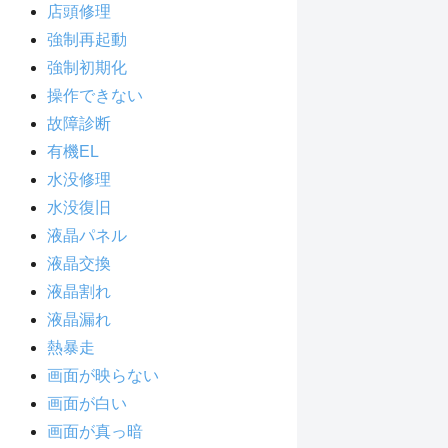
店頭修理
強制再起動
強制初期化
操作できない
故障診断
有機EL
水没修理
水没復旧
液晶パネル
液晶交換
液晶割れ
液晶漏れ
熱暴走
画面が映らない
画面が白い
画面が真っ暗