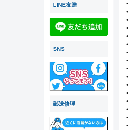
LINE友達
SNS
郵送修理