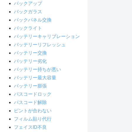
バックアップ
バックガラス
バックパネル交換
バックライト
バッテリーキャリブレーション
バッテリーリフレッシュ
バッテリー交換
バッテリー劣化
バッテリー持ちが悪い
バッテリー最大容量
バッテリー膨張
パスコードロック
パスコード解除
ピントが合わない
フィルム貼り代行
フェイスID不良