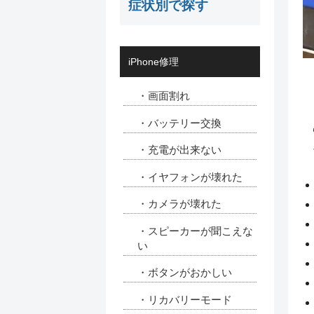
症状別で探す
iPhone修理
・画面割れ
・バッテリー交換
・充電が出来ない
・イヤフォンが壊れた
・カメラが壊れた
・スピーカーが聞こえな
い
・ボタンがおかしい
・リカバリーモード