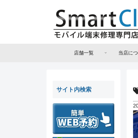
店舗一覧
当店につ
サイト内検索
2