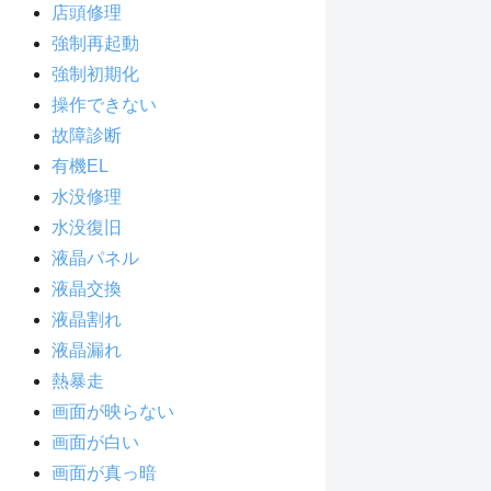
店頭修理
強制再起動
強制初期化
操作できない
故障診断
有機EL
水没修理
水没復旧
液晶パネル
液晶交換
液晶割れ
液晶漏れ
熱暴走
画面が映らない
画面が白い
画面が真っ暗