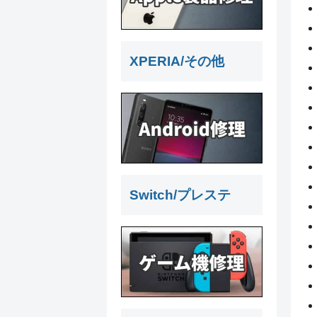
XPERIA/その他
Switch/プレステ