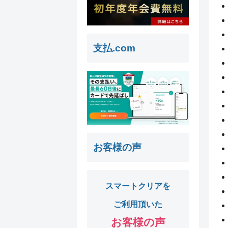
支払.com
お客様の声
スマートクリアを
ご利用頂いた
お客様の声