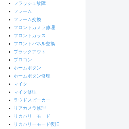
フラッシュ故障
フレーム
フレーム交換
フロントカメラ修理
フロントガラス
フロントパネル交換
ブラックアウト
プロコン
ホームボタン
ホームボタン修理
マイク
マイク修理
ラウドスピーカー
リアカメラ修理
リカバリーモード
リカバリーモード復旧