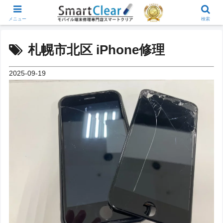
メニュー
検索
札幌市北区 iPhone修理
2025-09-19