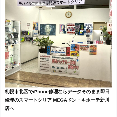
札幌市北区でiPhone修理ならデータそのまま即日
修理のスマートクリア MEGAドン・キホーテ新川
店へ