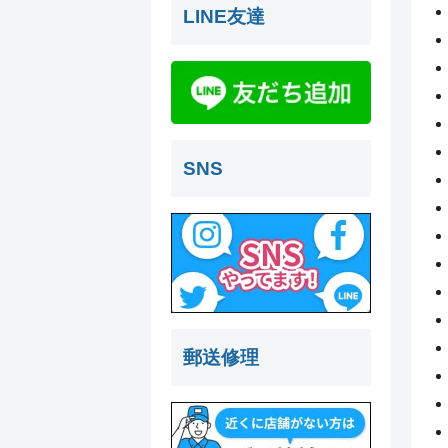
LINE友達
SNS
郵送修理