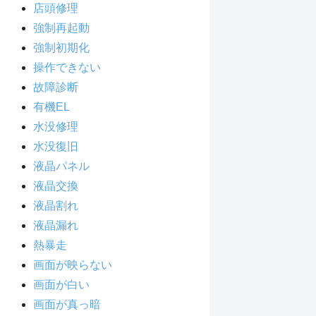
店頭修理
強制再起動
強制初期化
操作できない
故障診断
有機EL
水没修理
水没復旧
液晶パネル
液晶交換
液晶割れ
液晶漏れ
熱暴走
画面が映らない
画面が白い
画面が真っ暗