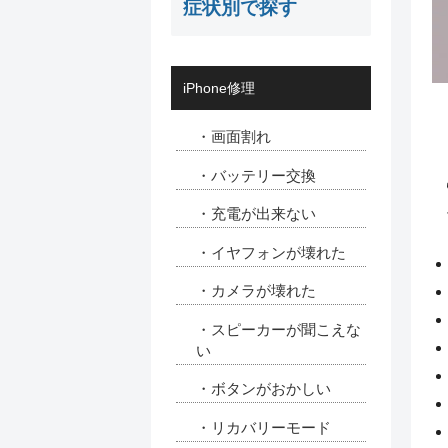
症状別で探す
iPhone修理
・画面割れ
・バッテリー交換
・充電が出来ない
・イヤフォンが壊れた
・カメラが壊れた
・スピーカーが聞こえな
い
・ボタンがおかしい
・リカバリーモード