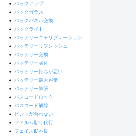
バックアップ
バックガラス
バックパネル交換
バックライト
バッテリーキャリブレーション
バッテリーリフレッシュ
バッテリー交換
バッテリー劣化
バッテリー持ちが悪い
バッテリー最大容量
バッテリー膨張
パスコードロック
パスコード解除
ピントが合わない
フィルム貼り代行
フェイスID不良