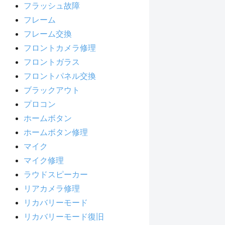
フラッシュ故障
フレーム
フレーム交換
フロントカメラ修理
フロントガラス
フロントパネル交換
ブラックアウト
プロコン
ホームボタン
ホームボタン修理
マイク
マイク修理
ラウドスピーカー
リアカメラ修理
リカバリーモード
リカバリーモード復旧