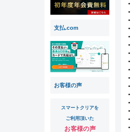
支払.com
お客様の声
スマートクリアを
ご利用頂いた
お客様の声