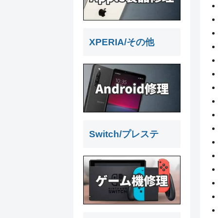
XPERIA/その他
Switch/プレステ