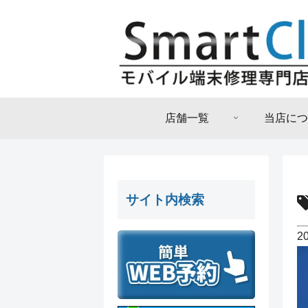
店舗一覧
当店につ
サイト内検索
2