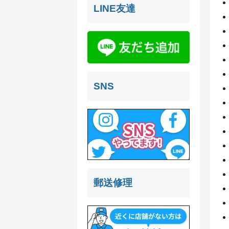
LINE友達
SNS
郵送修理