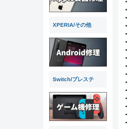
XPERIA/その他
Switch/プレステ