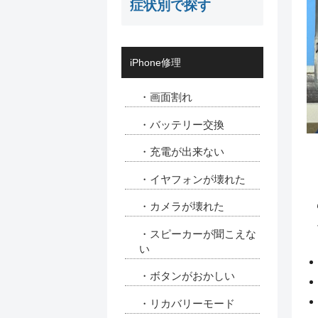
症状別で探す
iPhone修理
・画面割れ
・バッテリー交換
・充電が出来ない
・イヤフォンが壊れた
・カメラが壊れた
・スピーカーが聞こえな
い
・ボタンがおかしい
・リカバリーモード