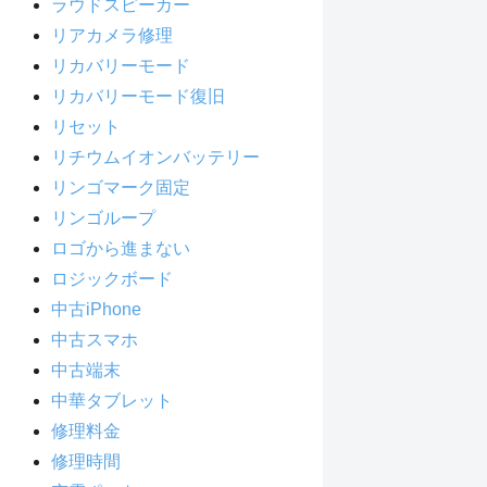
ラウドスピーカー
リアカメラ修理
リカバリーモード
リカバリーモード復旧
リセット
リチウムイオンバッテリー
リンゴマーク固定
リンゴループ
ロゴから進まない
ロジックボード
中古iPhone
中古スマホ
中古端末
中華タブレット
修理料金
修理時間