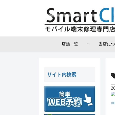
店舗一覧
当店につ
サイト内検索
2