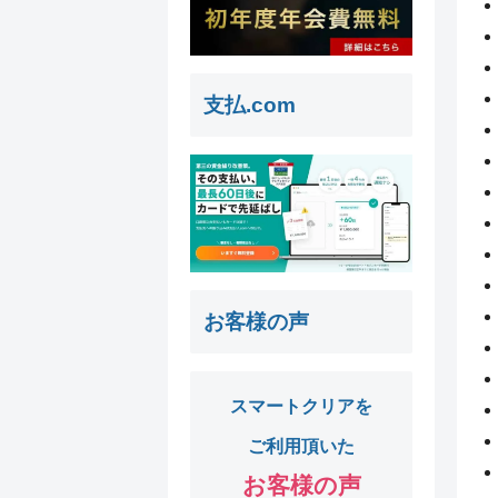
支払.com
お客様の声
スマートクリアを
ご利用頂いた
お客様の声