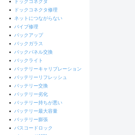
ドックコネクタ
ドックコネクタ修理
ネットにつながらない
バイブ修理
バックアップ
バックガラス
バックパネル交換
バックライト
バッテリーキャリブレーション
バッテリーリフレッシュ
バッテリー交換
バッテリー劣化
バッテリー持ちが悪い
バッテリー最大容量
バッテリー膨張
パスコードロック