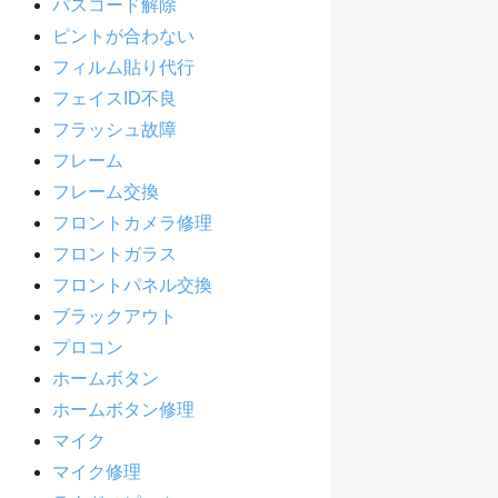
パスコード解除
ピントが合わない
フィルム貼り代行
フェイスID不良
フラッシュ故障
フレーム
フレーム交換
フロントカメラ修理
フロントガラス
フロントパネル交換
ブラックアウト
プロコン
ホームボタン
ホームボタン修理
マイク
マイク修理