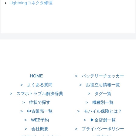
Lightningコネクタ修理
HOME
> バッテリーチェッカー
> よくある質問
> お役立ち情報一覧
> スマホトラブル解決辞典
> タグ一覧
> 症状で探す
> 機種別一覧
> 中古販売一覧
> モバイル保険とは？
> WEB予約
> ▶全店舗一覧
> 会社概要
> プライバシーポリシー