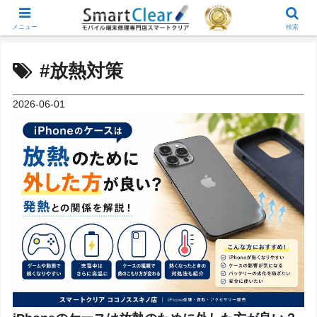
メニュー
検索
#放熱対策
2026-06-01