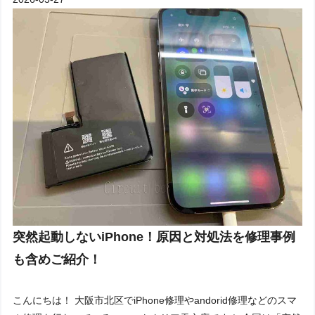
突然起動しないiPhone！原因と対処法を修理事例
も含めご紹介！
こんにちは！ 大阪市北区でiPhone修理やandorid修理などのスマ