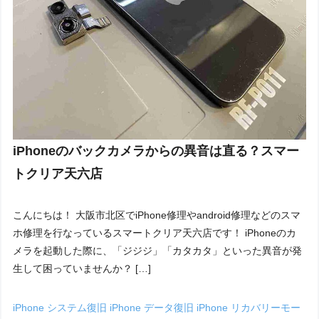
iPhoneのバックカメラからの異音は直る？スマー
トクリア天六店
こんにちは！ 大阪市北区でiPhone修理やandroid修理などのスマ
ホ修理を行なっているスマートクリア天六店です！ iPhoneのカ
メラを起動した際に、「ジジジ」「カタカタ」といった異音が発
生して困っていませんか？ […]
iPhone システム復旧
iPhone データ復旧
iPhone リカバリーモー