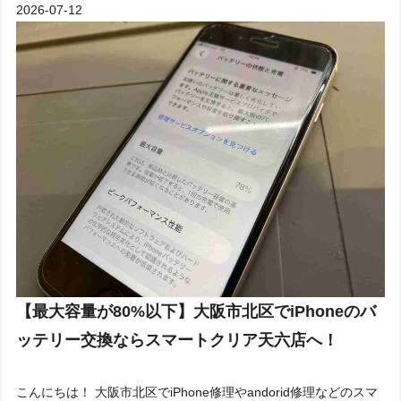
2026-07-12
【最大容量が80%以下】大阪市北区でiPhoneのバ
ッテリー交換ならスマートクリア天六店へ！
こんにちは！ 大阪市北区でiPhone修理やandorid修理などのスマ