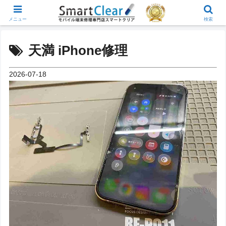
メニュー
検索
天満 iPhone修理
2026-07-18