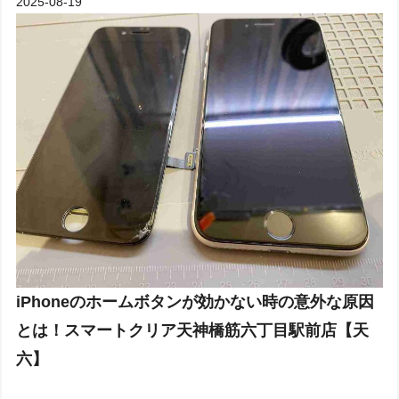
2025-08-19
iPhoneのホームボタンが効かない時の意外な原因
とは！スマートクリア天神橋筋六丁目駅前店【天
六】