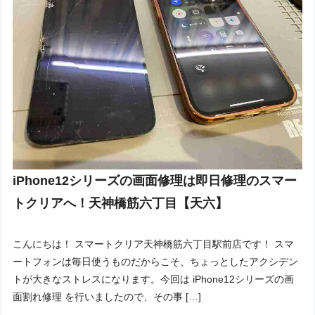
iPhone12シリーズの画面修理は即日修理のスマー
トクリアへ！天神橋筋六丁目【天六】
こんにちは！ スマートクリア天神橋筋六丁目駅前店です！ スマ
ートフォンは毎日使うものだからこそ、ちょっとしたアクシデン
トが大きなストレスになります。今回は iPhone12シリーズの画
面割れ修理 を行いましたので、その事 […]