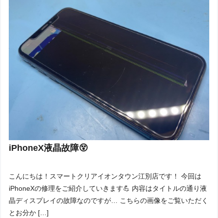
iPhoneX液晶故障😵
こんにちは！スマートクリアイオンタウン江別店です！ 今回は
iPhoneXの修理をご紹介していきます💪 内容はタイトルの通り液
晶ディスプレイの故障なのですが… こちらの画像をご覧いただく
とお分か […]