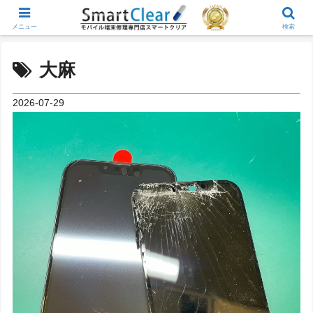
メニュー
検索
大麻
2026-07-29