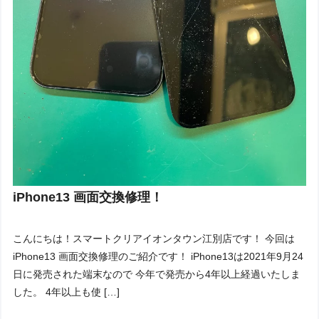
iPhone13 画面交換修理！
こんにちは！スマートクリアイオンタウン江別店です！ 今回は
iPhone13 画面交換修理のご紹介です！ iPhone13は2021年9月24
日に発売された端末なので 今年で発売から4年以上経過いたしま
した。 4年以上も使 […]