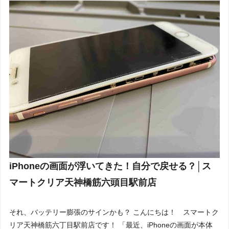
iPhoneの画面が浮いてきた！自分で戻せる？│ス
マートクリア天神橋筋六頭目駅前店
それ、バッテリー膨張のサインかも？ こんにちは！ スマートク
リア天神橋筋六丁目駅前店です！ 「最近、iPhoneの画面が本体