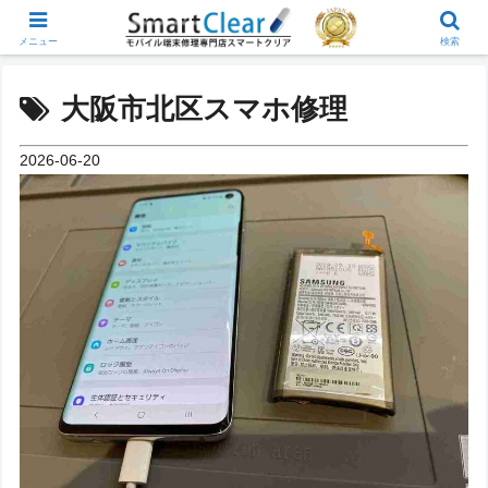
メニュー
検索
大阪市北区スマホ修理
2026-06-20