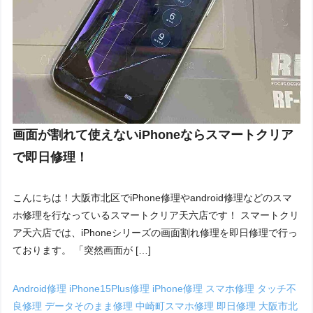
画面が割れて使えないiPhoneならスマートクリア
で即日修理！
こんにちは！大阪市北区でiPhone修理やandroid修理などのスマ
ホ修理を行なっているスマートクリア天六店です！ スマートクリ
ア天六店では、iPhoneシリーズの画面割れ修理を即日修理で行っ
ております。 「突然画面が […]
Android修理
iPhone15Plus修理
iPhone修理
スマホ修理
タッチ不
良修理
データそのまま修理
中崎町スマホ修理
即日修理
大阪市北