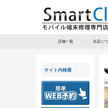
店舗一覧
当店につ
サイト内検索
2