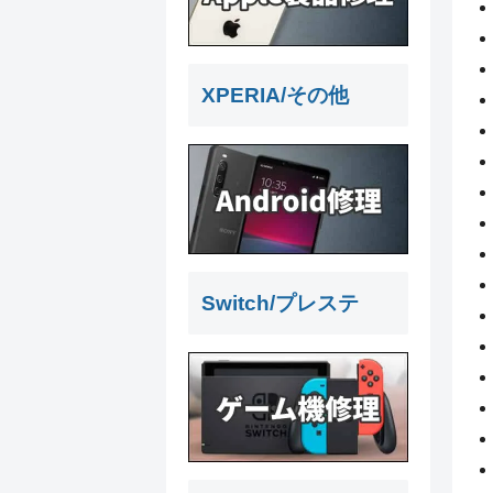
XPERIA/その他
Switch/プレステ