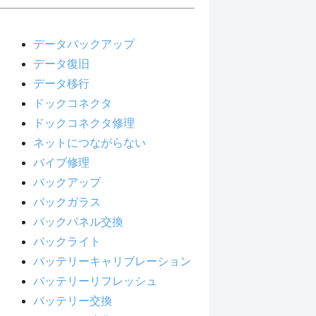
データバックアップ
データ復旧
データ移行
ドックコネクタ
ドックコネクタ修理
ネットにつながらない
バイブ修理
バックアップ
バックガラス
バックパネル交換
バックライト
バッテリーキャリブレーション
バッテリーリフレッシュ
バッテリー交換