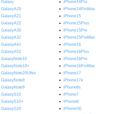
Galaxy
iPhone14Pro
GalaxyA20
iPhone14ProMax
GalaxyA21
iPhone15
GalaxyA22
iPhone15Plus
GalaxyA30
iPhone15Pro
GalaxyA32
iPhone15ProMax
GalaxyA41
iPhone16
GalaxyA51
iPhone16Plus
GalaxyNote10
iPhone16Pro
GalaxyNote10+
iPhone16ProMax
GalaxyNote20Ultra
iPhone17
GalaxyNote8
iPhone17e
GalaxyNote9
iPhone6s
GalaxyS10
iPhone7
GalaxyS10+
iPhone8
GalaxyS20
iPhoneSE