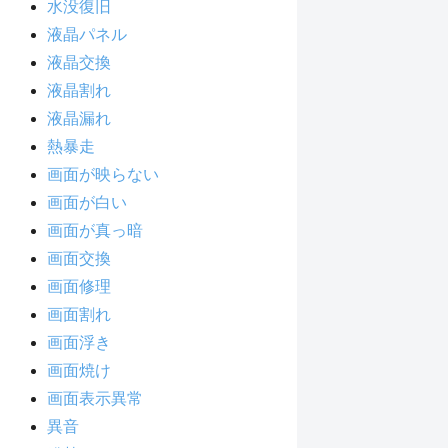
水没復旧
液晶パネル
液晶交換
液晶割れ
液晶漏れ
熱暴走
画面が映らない
画面が白い
画面が真っ暗
画面交換
画面修理
画面割れ
画面浮き
画面焼け
画面表示異常
異音