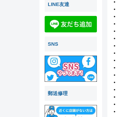
LINE友達
SNS
郵送修理