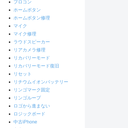
プロコン
ホームボタン
ホームボタン修理
マイク
マイク修理
ラウドスピーカー
リアカメラ修理
リカバリーモード
リカバリーモード復旧
リセット
リチウムイオンバッテリー
リンゴマーク固定
リンゴループ
ロゴから進まない
ロジックボード
中古iPhone