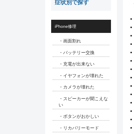
症状別で探す
iPhone修理
・画面割れ
・バッテリー交換
・充電が出来ない
・イヤフォンが壊れた
・カメラが壊れた
・スピーカーが聞こえな
い
・ボタンがおかしい
・リカバリーモード