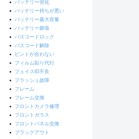
バッテリー劣化
バッテリー持ちが悪い
バッテリー最大容量
バッテリー膨張
パスコードロック
パスコード解除
ピントが合わない
フィルム貼り代行
フェイスID不良
フラッシュ故障
フレーム
フレーム交換
フロントカメラ修理
フロントガラス
フロントパネル交換
ブラックアウト