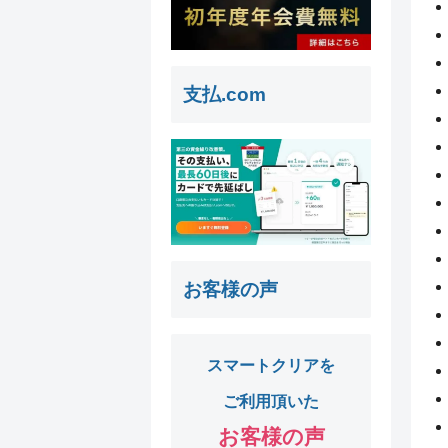
支払.com
お客様の声
スマートクリアを
ご利用頂いた
お客様の声