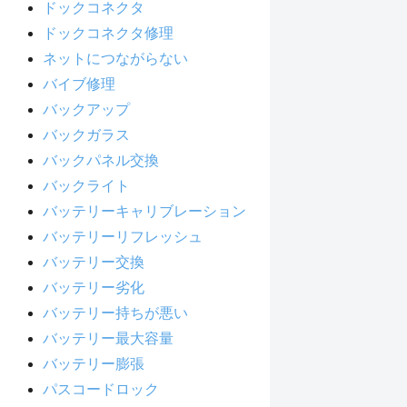
ドックコネクタ
ドックコネクタ修理
ネットにつながらない
バイブ修理
バックアップ
バックガラス
バックパネル交換
バックライト
バッテリーキャリブレーション
バッテリーリフレッシュ
バッテリー交換
バッテリー劣化
バッテリー持ちが悪い
バッテリー最大容量
バッテリー膨張
パスコードロック