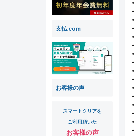
支払.com
お客様の声
スマートクリアを
ご利用頂いた
お客様の声