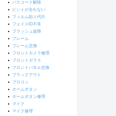
パスコード解除
ピントが合わない
フィルム貼り代行
フェイスID不良
フラッシュ故障
フレーム
フレーム交換
フロントカメラ修理
フロントガラス
フロントパネル交換
ブラックアウト
プロコン
ホームボタン
ホームボタン修理
マイク
マイク修理