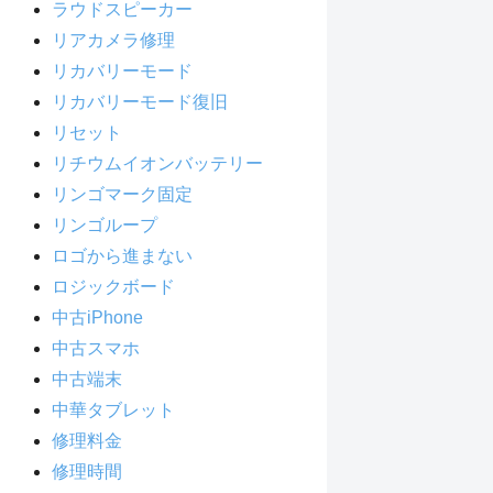
ラウドスピーカー
リアカメラ修理
リカバリーモード
リカバリーモード復旧
リセット
リチウムイオンバッテリー
リンゴマーク固定
リンゴループ
ロゴから進まない
ロジックボード
中古iPhone
中古スマホ
中古端末
中華タブレット
修理料金
修理時間