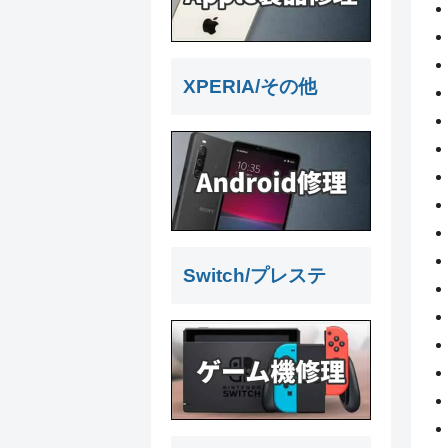
XPERIA/その他
Switch/プレステ