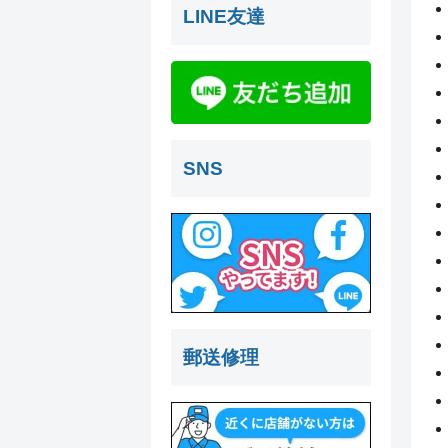
LINE友達
SNS
郵送修理