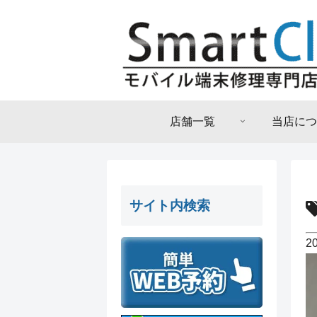
店舗一覧
当店につ
サイト内検索
2