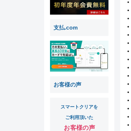
支払.com
お客様の声
スマートクリアを
ご利用頂いた
お客様の声