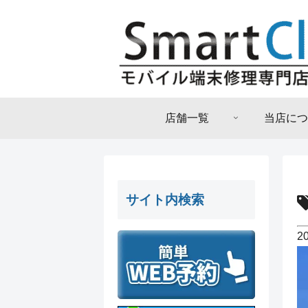
店舗一覧
当店につ
サイト内検索
2