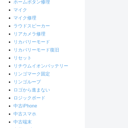
ホームボタン修理
マイク
マイク修理
ラウドスピーカー
リアカメラ修理
リカバリーモード
リカバリーモード復旧
リセット
リチウムイオンバッテリー
リンゴマーク固定
リンゴループ
ロゴから進まない
ロジックボード
中古iPhone
中古スマホ
中古端末