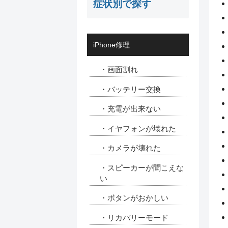
症状別で探す
iPhone修理
・画面割れ
・バッテリー交換
・充電が出来ない
・イヤフォンが壊れた
・カメラが壊れた
・スピーカーが聞こえな
い
・ボタンがおかしい
・リカバリーモード