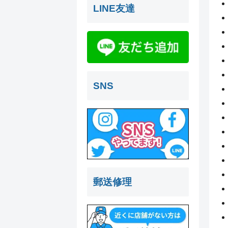
LINE友達
SNS
郵送修理