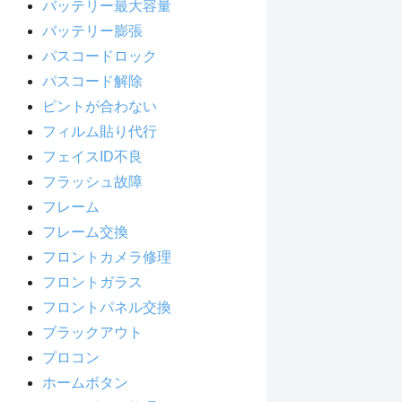
バッテリー最大容量
バッテリー膨張
パスコードロック
パスコード解除
ピントが合わない
フィルム貼り代行
フェイスID不良
フラッシュ故障
フレーム
フレーム交換
フロントカメラ修理
フロントガラス
フロントパネル交換
ブラックアウト
プロコン
ホームボタン