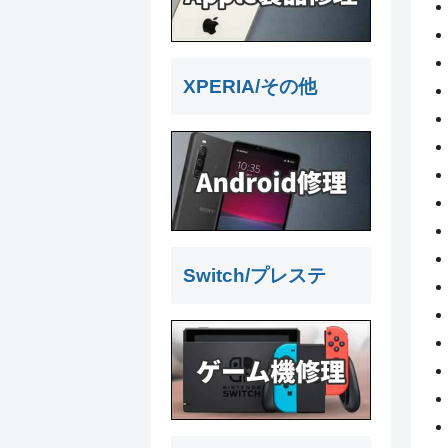
XPERIA/その他
Switch/プレステ