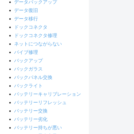
データバックアップ
データ復旧
データ移行
ドックコネクタ
ドックコネクタ修理
ネットにつながらない
バイブ修理
バックアップ
バックガラス
バックパネル交換
バックライト
バッテリーキャリブレーション
バッテリーリフレッシュ
バッテリー交換
バッテリー劣化
バッテリー持ちが悪い