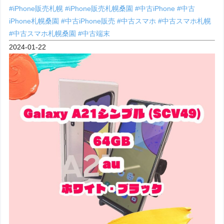
#iPhone販売札幌
#iPhone販売札幌桑園
#中古iPhone
#中古
iPhone札幌桑園
#中古iPhone販売
#中古スマホ
#中古スマホ札幌
#中古スマホ札幌桑園
#中古端末
2024-01-22