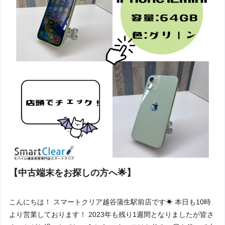
【中古端末をお探しの方へ🌟】
こんにちは！ スマートクリア越谷蒲生駅前店です☀ 本日も10時
より営業しております！ 2023年も残り1週間となりましたが皆さ