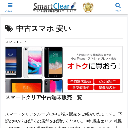
メニュー
検索
中古スマホ 安い
2021-01-17
スマートクリア中古端末販売一覧
スマートクリアグループの中古端末販売をご紹介いたします。 下
記の中からお近くの店舗をお選びください。 ■札幌市エリア 札幌