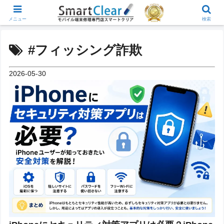
メニュー
検索
#フィッシング詐欺
2026-05-30