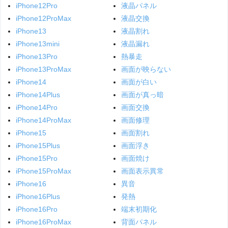
iPhone12Pro
液晶パネル
iPhone12ProMax
液晶交換
iPhone13
液晶割れ
iPhone13mini
液晶漏れ
iPhone13Pro
熱暴走
iPhone13ProMax
画面が映らない
iPhone14
画面が白い
iPhone14Plus
画面が真っ暗
iPhone14Pro
画面交換
iPhone14ProMax
画面修理
iPhone15
画面割れ
iPhone15Plus
画面浮き
iPhone15Pro
画面焼け
iPhone15ProMax
画面表示異常
iPhone16
異音
iPhone16Plus
発熱
iPhone16Pro
端末初期化
iPhone16ProMax
背面パネル