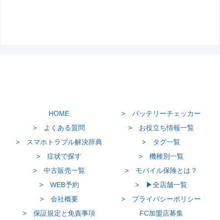
HOME
> バッテリーチェッカー
> よくある質問
> お役立ち情報一覧
> スマホトラブル解決辞典
> タグ一覧
> 症状で探す
> 機種別一覧
> 中古販売一覧
> モバイル保険とは？
> WEB予約
> ▶全店舗一覧
> 会社概要
> プライバシーポリシー
> 保証規定と免責事項
FC加盟店募集