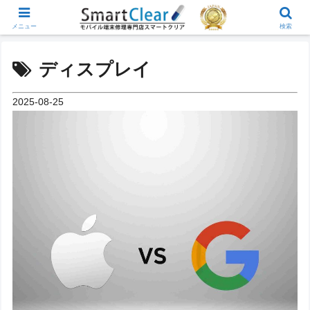
メニュー
検索
ディスプレイ
2025-08-25