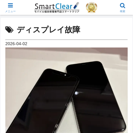
メニュー
検索
ディスプレイ故障
2026-04-02