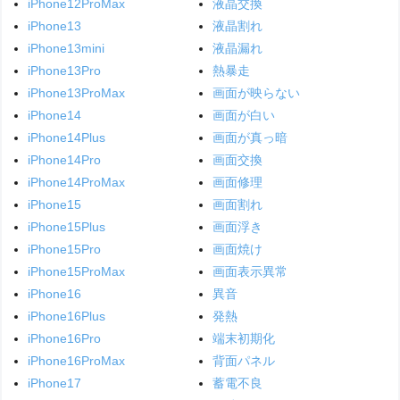
iPhone12ProMax
液晶交換
iPhone13
液晶割れ
iPhone13mini
液晶漏れ
iPhone13Pro
熱暴走
iPhone13ProMax
画面が映らない
iPhone14
画面が白い
iPhone14Plus
画面が真っ暗
iPhone14Pro
画面交換
iPhone14ProMax
画面修理
iPhone15
画面割れ
iPhone15Plus
画面浮き
iPhone15Pro
画面焼け
iPhone15ProMax
画面表示異常
iPhone16
異音
iPhone16Plus
発熱
iPhone16Pro
端末初期化
iPhone16ProMax
背面パネル
iPhone17
蓄電不良