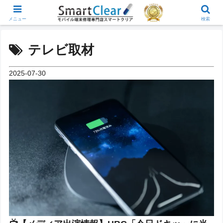
メニュー
検索
テレビ取材
2025-07-30