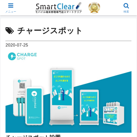
メニュー
検索
チャージスポット
2020-07-25