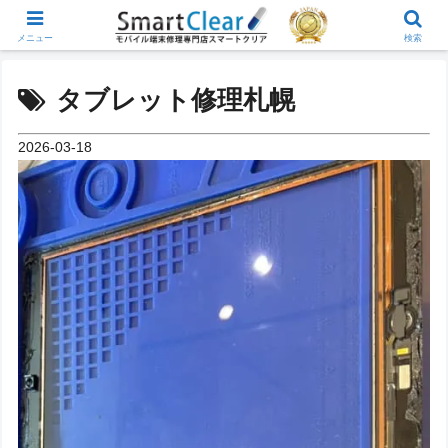
メニュー
検索
タブレット修理札幌
2026-03-18