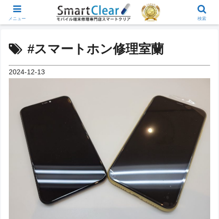
メニュー
検索
#スマートホン修理室蘭
2024-12-13