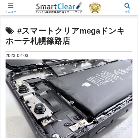
メニュー
検索
#スマートクリアmegaドンキ
ホーテ札幌篠路店
2023-02-03