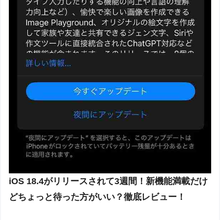
iOS 18.4がリリースされて3週間！新機能満載だけ
どちょっと待った方がいい？徹底レビュー！