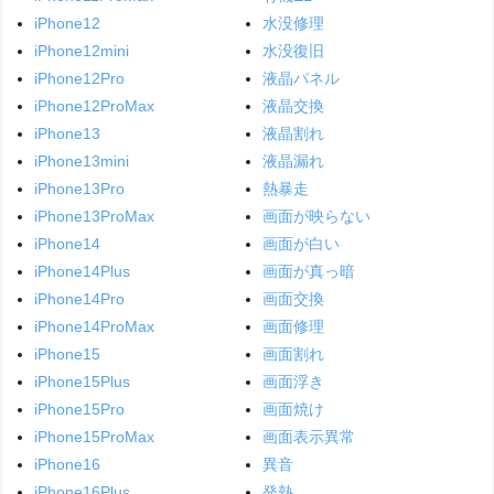
iPhone12
水没修理
iPhone12mini
水没復旧
iPhone12Pro
液晶パネル
iPhone12ProMax
液晶交換
iPhone13
液晶割れ
iPhone13mini
液晶漏れ
iPhone13Pro
熱暴走
iPhone13ProMax
画面が映らない
iPhone14
画面が白い
iPhone14Plus
画面が真っ暗
iPhone14Pro
画面交換
iPhone14ProMax
画面修理
iPhone15
画面割れ
iPhone15Plus
画面浮き
iPhone15Pro
画面焼け
iPhone15ProMax
画面表示異常
iPhone16
異音
iPhone16Plus
発熱