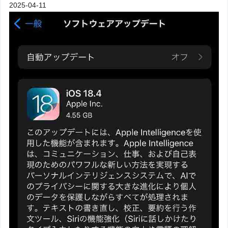
2025-04-11