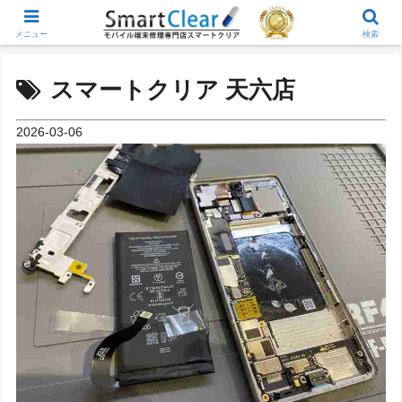
メニュー
検索
スマートクリア 天六店
2026-03-06