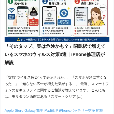
「そのタップ、実は危険かも？」昭島駅で増えて
いるスマホのウィルス対策3選｜iPhone修理店が
解説
「突然“ウイルス感染”って表示された…」「スマホが急に重くな
った…」「知らない広告が増えた気がする…」 最近、スマートフ
ォンのセキュリティに関するご相談が増えています。 こんにち
は。モリタウン西館にある「スマートクリア […]
Apple Store
Galaxy修理
iPad修理
iPhoneバッテリー交換 昭島