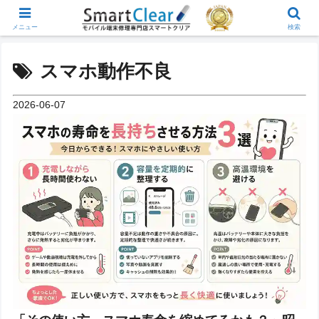
メニュー
検索
スマホ動作不良
2026-06-07