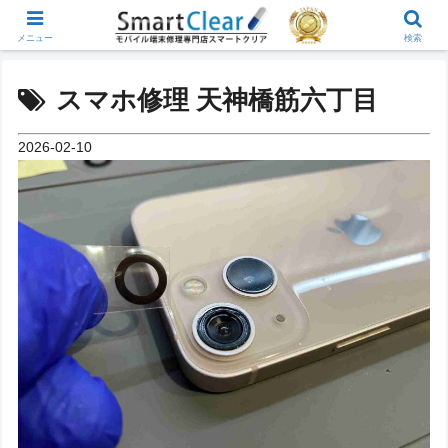
メニュー
検索
スマホ修理 天神橋筋六丁目
2026-02-10