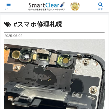
メニュー
検索
#スマホ修理札幌
2025-06-02