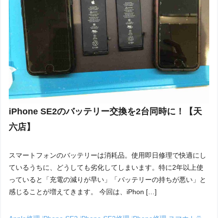
iPhone SE2のバッテリー交換を2台同時に！【天
六店】
スマートフォンのバッテリーは消耗品。使用即日修理で快適にし
ているうちに、どうしても劣化してしまいます。特に2年以上使
っていると「充電の減りが早い」「バッテリーの持ちが悪い」と
感じることが増えてきます。 今回は、iPhon […]