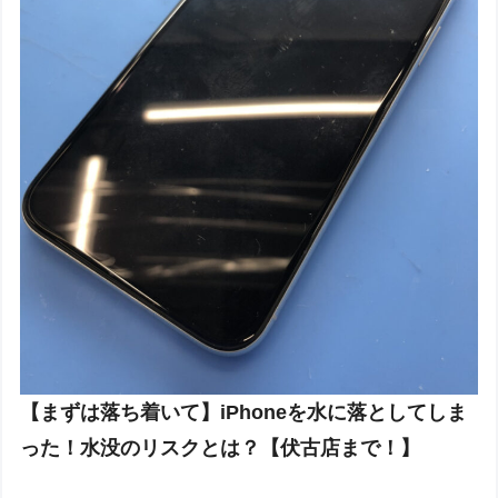
【まずは落ち着いて】iPhoneを水に落としてしま
った！水没のリスクとは？【伏古店まで！】