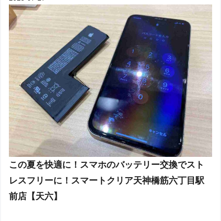
この夏を快適に！スマホのバッテリー交換でスト
レスフリーに！スマートクリア天神橋筋六丁目駅
前店【天六】