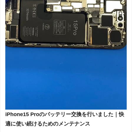
iPhone15 Proのバッテリー交換を行いました｜快
適に使い続けるためのメンテナンス