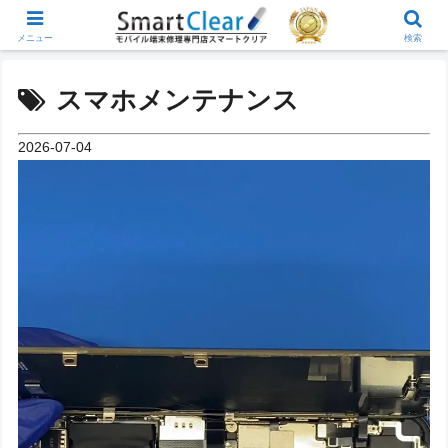
メニュー
検索
スマホメンテナンス
2026-07-04