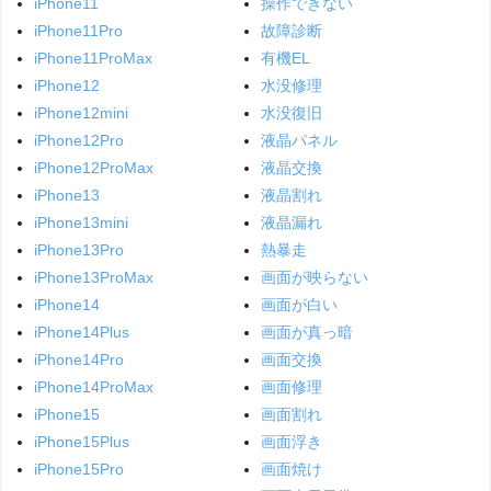
iPhone11
操作できない
iPhone11Pro
故障診断
iPhone11ProMax
有機EL
iPhone12
水没修理
iPhone12mini
水没復旧
iPhone12Pro
液晶パネル
iPhone12ProMax
液晶交換
iPhone13
液晶割れ
iPhone13mini
液晶漏れ
iPhone13Pro
熱暴走
iPhone13ProMax
画面が映らない
iPhone14
画面が白い
iPhone14Plus
画面が真っ暗
iPhone14Pro
画面交換
iPhone14ProMax
画面修理
iPhone15
画面割れ
iPhone15Plus
画面浮き
iPhone15Pro
画面焼け