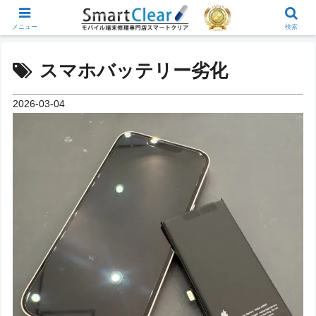
メニュー
検索
スマホバッテリー劣化
2026-03-04