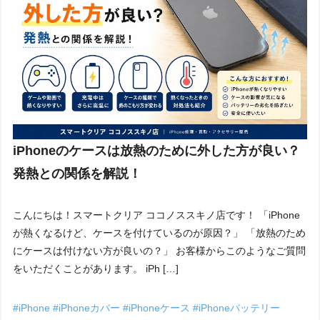
iPhoneのケースは放熱のために外した方が良い？
発熱との関係を解説！
こんにちは！スマートクリア ココノススキノ店です！ 「iPhone
が熱くなるけど、ケースを付けているのが原因？」 「放熱のため
にケースは付けない方が良いの？」 お客様からこのようなご質問
をいただくことがあります。 iPh […]
#iPhone
#iPhoneカバー
#iPhoneケース
#iPhoneバッテリー