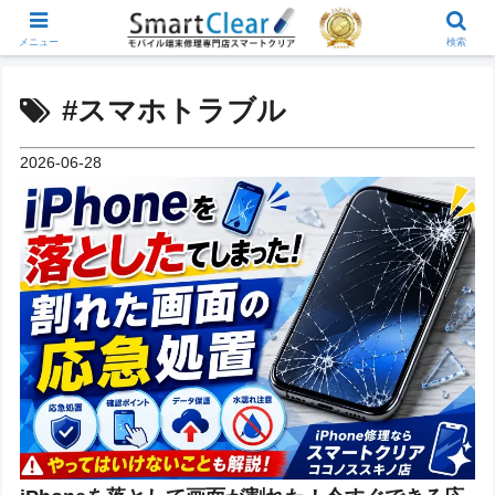
メニュー
検索
#スマホトラブル
2026-06-28