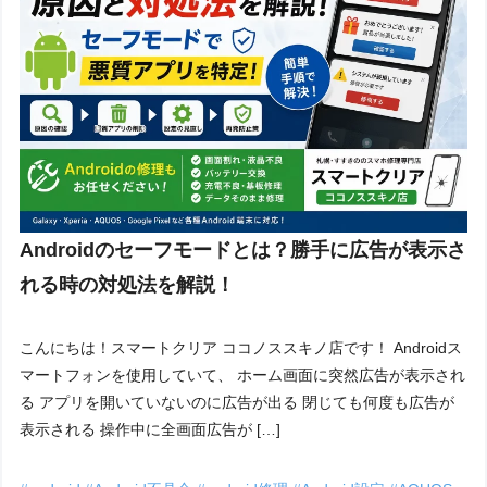
Androidのセーフモードとは？勝手に広告が表示さ
れる時の対処法を解説！
こんにちは！スマートクリア ココノススキノ店です！ Androidス
マートフォンを使用していて、 ホーム画面に突然広告が表示され
る アプリを開いていないのに広告が出る 閉じても何度も広告が
表示される 操作中に全画面広告が […]