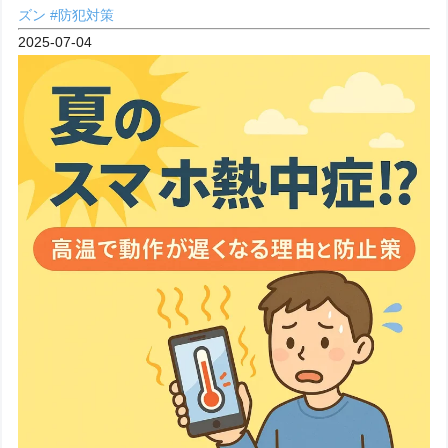
ズン
#防犯対策
2025-07-04