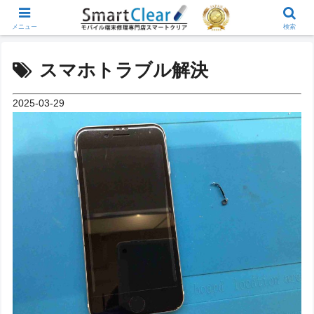
メニュー
検索
スマホトラブル解決
2025-03-29