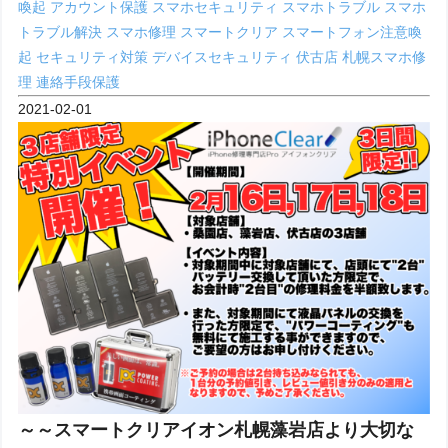
喚起
アカウント保護
スマホセキュリティ
スマホトラブル
スマホ
トラブル解決
スマホ修理
スマートクリア
スマートフォン注意喚
起
セキュリティ対策
デバイスセキュリティ
伏古店
札幌スマホ修
理
連絡手段保護
2021-02-01
～～スマートクリアイオン札幌藻岩店より大切な