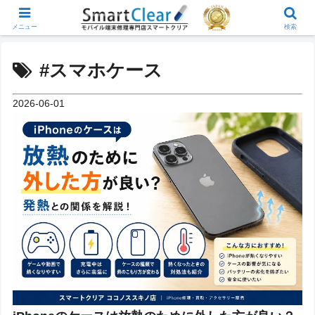
メニュー
検索
#スマホケース
2026-06-01