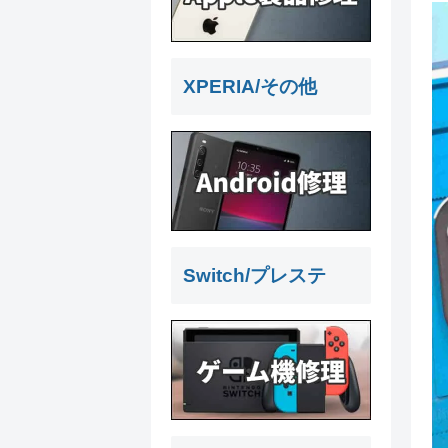
XPERIA/その他
Switch/プレステ