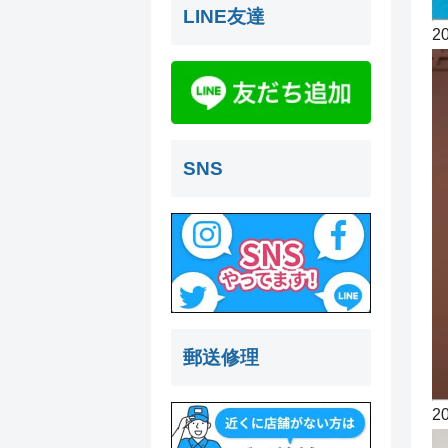
LINE友達
2
SNS
郵送修理
2