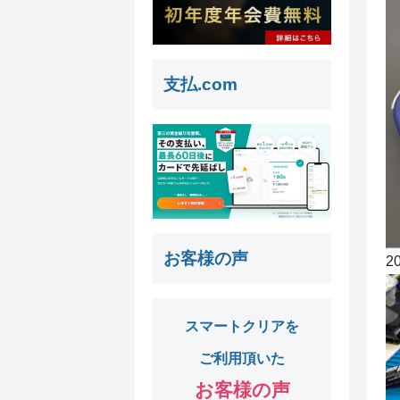
支払.com
お客様の声
2
スマートクリアを
ご利用頂いた
お客様の声