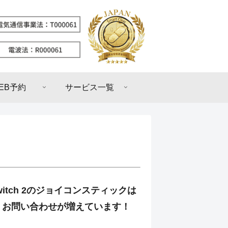
EB予約
サービス一覧
 Switch 2のジョイコンスティックは
？お問い合わせが増えています！