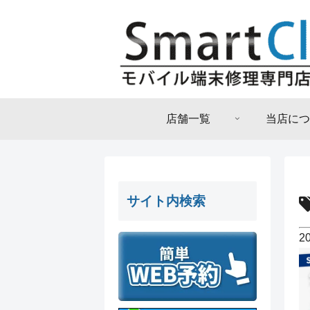
店舗一覧
当店につ
サイト内検索
2