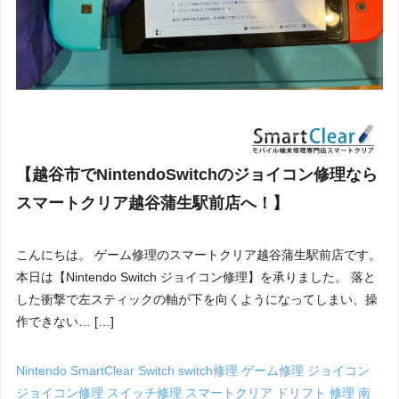
【越谷市でNintendoSwitchのジョイコン修理なら
スマートクリア越谷蒲生駅前店へ！】
こんにちは。 ゲーム修理のスマートクリア越谷蒲生駅前店です。
本日は【Nintendo Switch ジョイコン修理】を承りました。 落と
した衝撃で左スティックの軸が下を向くようになってしまい、操
作できない… […]
Nintendo
SmartClear
Switch
switch修理
ゲーム修理
ジョイコン
ジョイコン修理
スイッチ修理
スマートクリア
ドリフト
修理
南