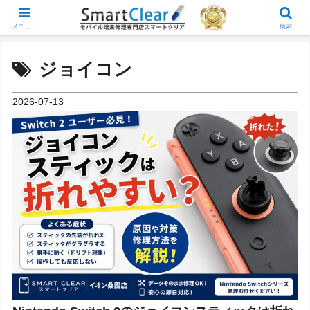
メニュー
検索
ジョイコン
2026-07-13