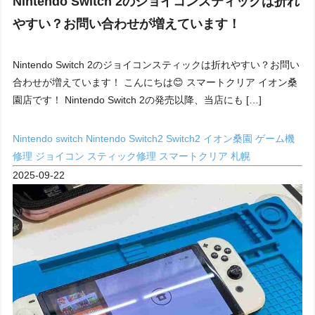
Nintendo Switch 2のジョイコンスティックは折れ
やすい？お問い合わせが増えています！
Nintendo Switch 2のジョイコンスティックは折れやすい？お問い
合わせが増えています！ こんにちは😊 スマートクリア イオン桑
園店です！ Nintendo Switch 2の発売以降、当店にも […]
Nintendo switch
Nintendo Switch2
Switch2
イオン桑園
ゲーム機
修理
ジョイコン
スティック修理
スマートクリア
札幌
2025-09-22