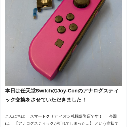
本日は任天堂SwitchのJoy-Conのアナログスティ
ック交換をさせていただきました！
こんにちは！ スマートクリア イオン札幌藻岩店です！ 今回
は、 【アナログスティックが折れてしまった…】 という症状で