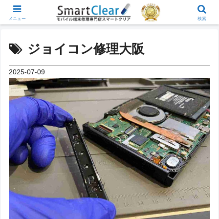
メニュー
検索
ジョイコン修理大阪
2025-07-09