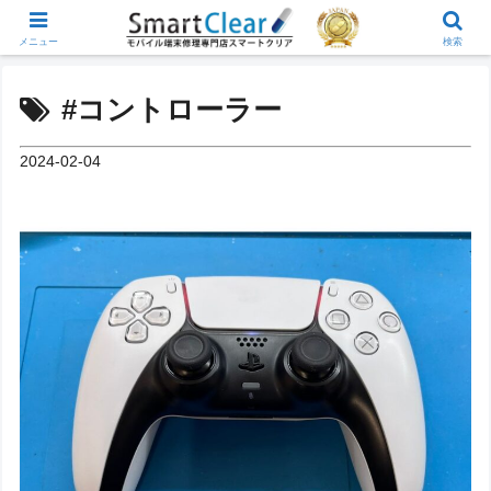
メニュー
検索
#コントローラー
2024-02-04