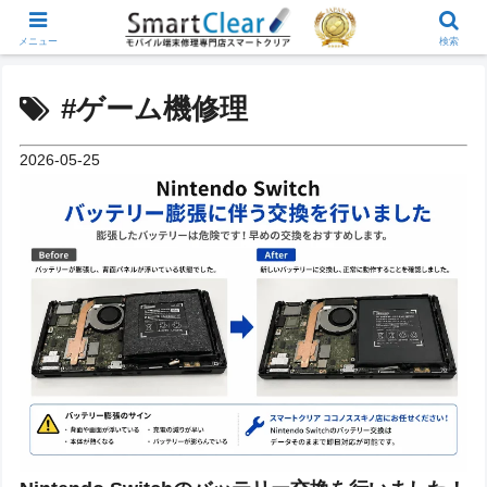
メニュー
検索
#ゲーム機修理
2026-05-25