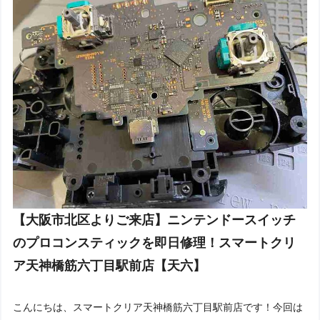
【大阪市北区よりご来店】ニンテンドースイッチ
のプロコンスティックを即日修理！スマートクリ
ア天神橋筋六丁目駅前店【天六】
こんにちは、スマートクリア天神橋筋六丁目駅前店です！今回は