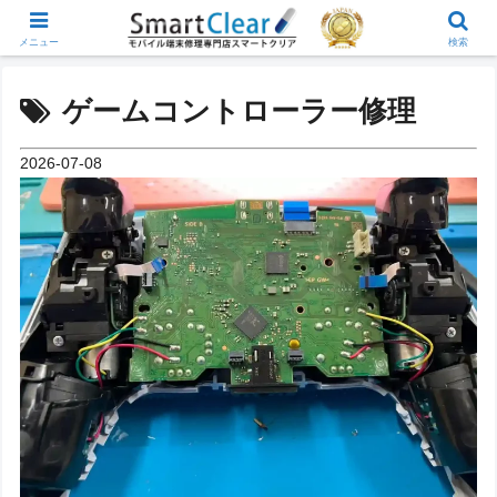
メニュー
検索
ゲームコントローラー修理
2026-07-08