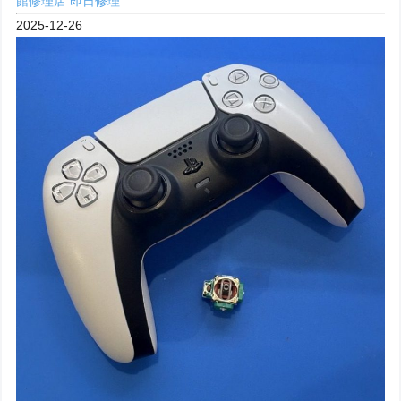
館修理店
即日修理
2025-12-26