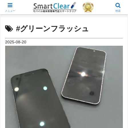
メニュー
検索
#グリーンフラッシュ
2025-08-20