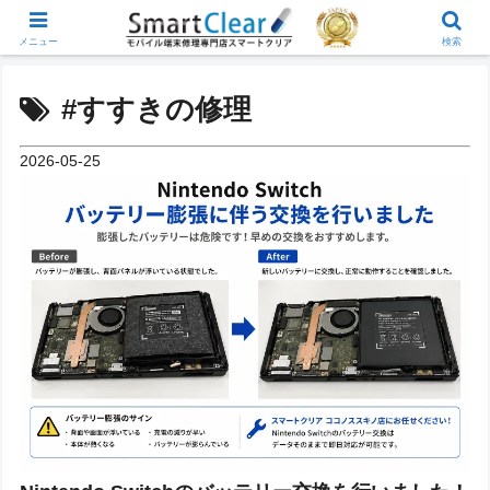
メニュー
検索
#すすきの修理
2026-05-25