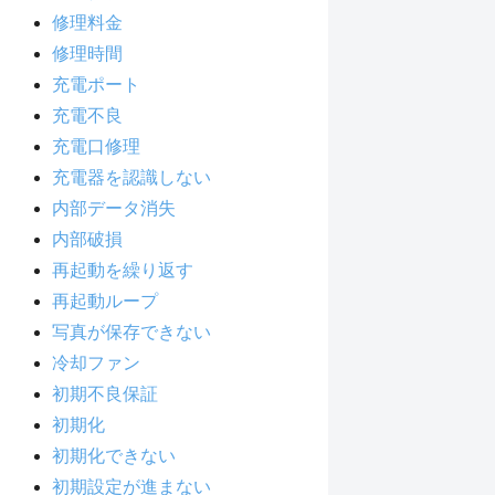
修理料金
修理時間
充電ポート
充電不良
充電口修理
充電器を認識しない
内部データ消失
内部破損
再起動を繰り返す
再起動ループ
写真が保存できない
冷却ファン
初期不良保証
初期化
初期化できない
初期設定が進まない