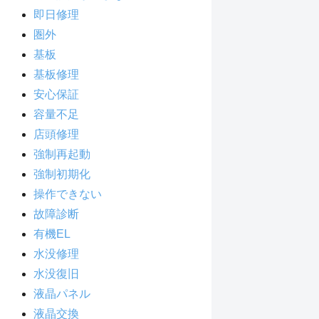
即日修理
圏外
基板
基板修理
安心保証
容量不足
店頭修理
強制再起動
強制初期化
操作できない
故障診断
有機EL
水没修理
水没復旧
液晶パネル
液晶交換