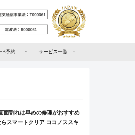
EB予約
サービス一覧
14の画面割れは早めの修理がおすすめ
ならスマートクリア ココノススキ