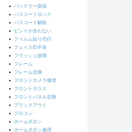
バッテリー膨張
パスコードロック
パスコード解除
ピントが合わない
フィルム貼り代行
フェイスID不良
フラッシュ故障
フレーム
フレーム交換
フロントカメラ修理
フロントガラス
フロントパネル交換
ブラックアウト
プロコン
ホームボタン
ホームボタン修理