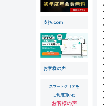
支払.com
お客様の声
スマートクリアを
ご利用頂いた
お客様の声