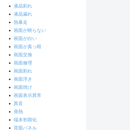
液晶割れ
液晶漏れ
熱暴走
画面が映らない
画面が白い
画面が真っ暗
画面交換
画面修理
画面割れ
画面浮き
画面焼け
画面表示異常
異音
発熱
端末初期化
背面パネル