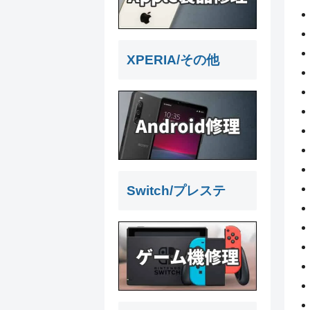
XPERIA/その他
Switch/プレステ