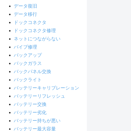
データ復旧
データ移行
ドックコネクタ
ドックコネクタ修理
ネットにつながらない
バイブ修理
バックアップ
バックガラス
バックパネル交換
バックライト
バッテリーキャリブレーション
バッテリーリフレッシュ
バッテリー交換
バッテリー劣化
バッテリー持ちが悪い
バッテリー最大容量