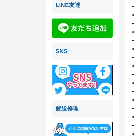
LINE友達
SNS
郵送修理