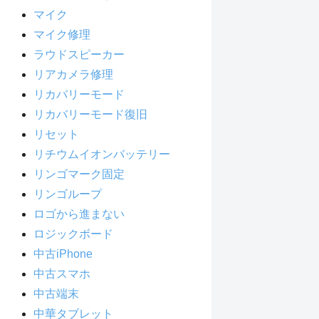
マイク
マイク修理
ラウドスピーカー
リアカメラ修理
リカバリーモード
リカバリーモード復旧
リセット
リチウムイオンバッテリー
リンゴマーク固定
リンゴループ
ロゴから進まない
ロジックボード
中古iPhone
中古スマホ
中古端末
中華タブレット