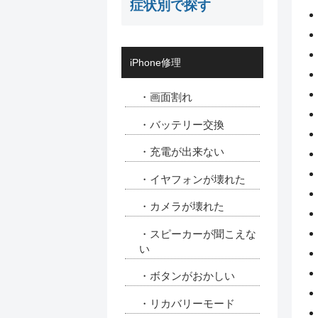
症状別で探す
iPhone修理
・画面割れ
・バッテリー交換
・充電が出来ない
・イヤフォンが壊れた
・カメラが壊れた
・スピーカーが聞こえな
い
・ボタンがおかしい
・リカバリーモード