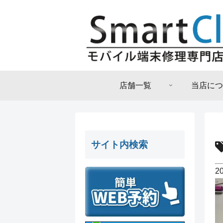
店舗一覧
当店につ
サイト内検索
2