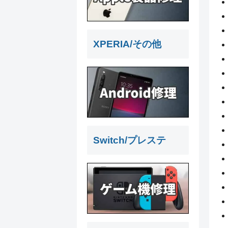
XPERIA/その他
Switch/プレステ