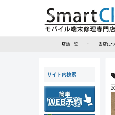
店舗一覧
当店につ
サイト内検索
2