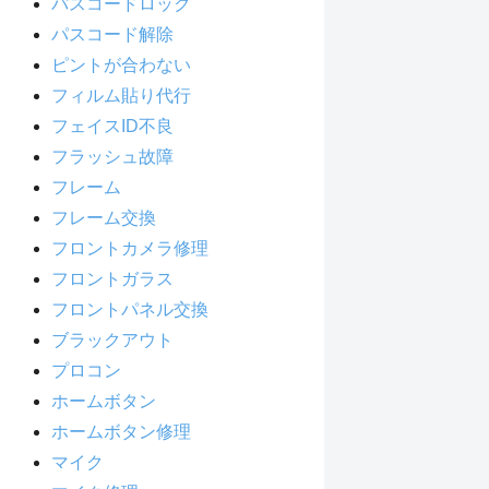
パスコードロック
パスコード解除
ピントが合わない
フィルム貼り代行
フェイスID不良
フラッシュ故障
フレーム
フレーム交換
フロントカメラ修理
フロントガラス
フロントパネル交換
ブラックアウト
プロコン
ホームボタン
ホームボタン修理
マイク