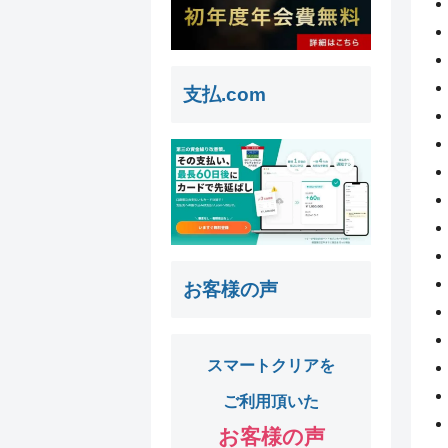
支払.com
お客様の声
スマートクリアを
ご利用頂いた
お客様の声