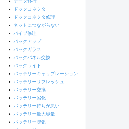
データ移行
ドックコネクタ
ドックコネクタ修理
ネットにつながらない
バイブ修理
バックアップ
バックガラス
バックパネル交換
バックライト
バッテリーキャリブレーション
バッテリーリフレッシュ
バッテリー交換
バッテリー劣化
バッテリー持ちが悪い
バッテリー最大容量
バッテリー膨張