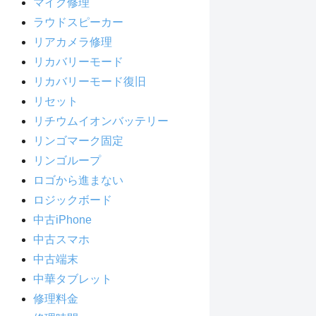
マイク修理
ラウドスピーカー
リアカメラ修理
リカバリーモード
リカバリーモード復旧
リセット
リチウムイオンバッテリー
リンゴマーク固定
リンゴループ
ロゴから進まない
ロジックボード
中古iPhone
中古スマホ
中古端末
中華タブレット
修理料金