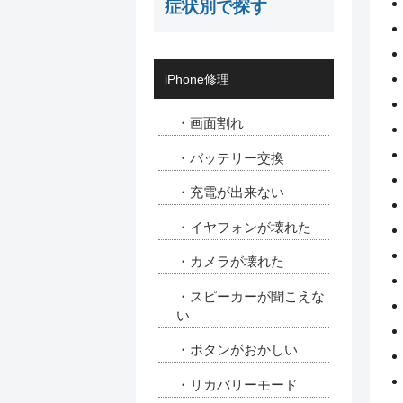
症状別で探す
iPhone修理
・画面割れ
・バッテリー交換
・充電が出来ない
・イヤフォンが壊れた
・カメラが壊れた
・スピーカーが聞こえな
い
・ボタンがおかしい
・リカバリーモード