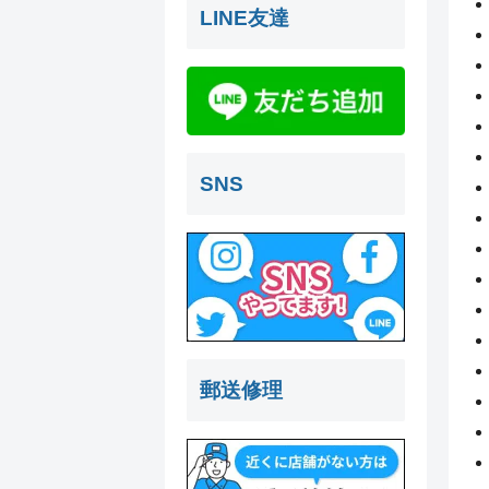
LINE友達
SNS
郵送修理