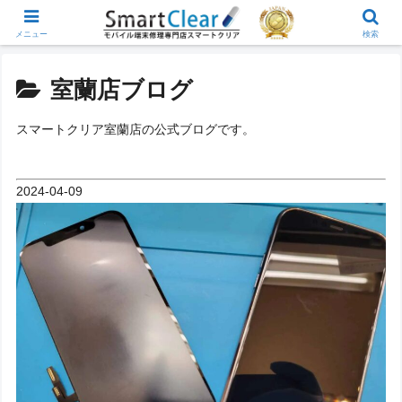
メニュー
検索
室蘭店ブログ
スマートクリア室蘭店の公式ブログです。
2024-04-09