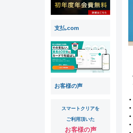
支払.com
お客様の声
スマートクリアを
ご利用頂いた
お客様の声