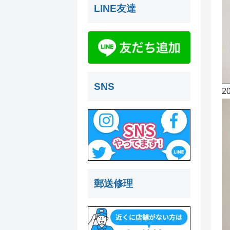
LINE友達
SNS
2
郵送修理