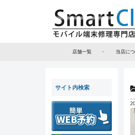
店舗一覧
当店につ
サイト内検索
2