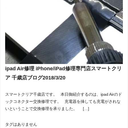
ipad Air修理 iPhone/iPad修理専門店スマートクリ
ア 千歳店ブログ2018/3/20
スマートクリア千歳店です。 本日御紹介するのは、ipad Airのド
ックコネクター交換修理です。 充電器を挿しても充電がされな
いということで交換修理を承りました。 […]
タグはありません