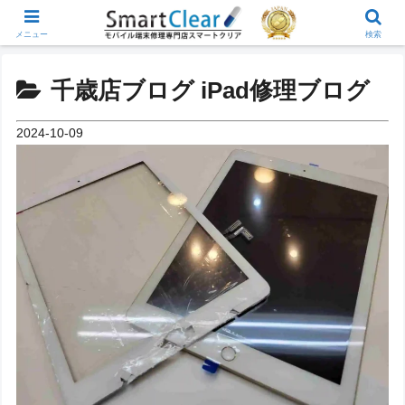
メニュー
検索
千歳店ブログ iPad修理ブログ
2024-10-09