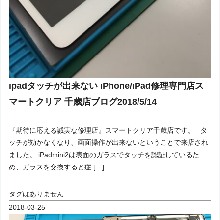
ipadタッチが出来ない iPhone/iPad修理専門店ス
マートクリア 千歳店ブログ2018/5/14
『期待に応える誠実な修理店』スマートクリア千歳店です。 タ
ッチが効かなくなり、画面操作が出来ないということで来店され
ました。 iPadmini2は表面のガラスでタッチを認証しているた
め、ガラスを交換すると症 […]
タグはありません
2018-03-25