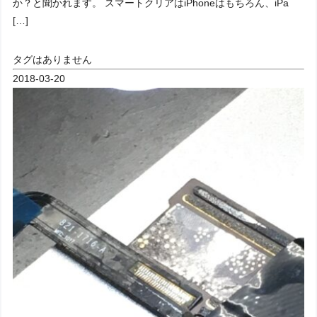
か？と聞かれます。 スマートクリアはiPhoneはもちろん、iPa
[…]
タグはありません
2018-03-20