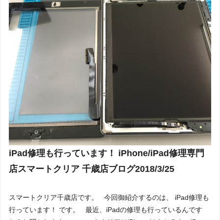
iPad修理も行っています！ iPhone/iPad修理専門
店スマートクリア 千歳店ブログ2018/3/25
スマートクリア千歳店です。 今回御紹介するのは、 iPad修理も
行っています！ です。 最近、iPadの修理も行っているんです