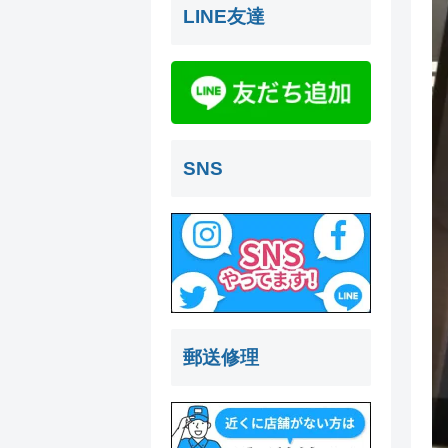
LINE友達
SNS
郵送修理