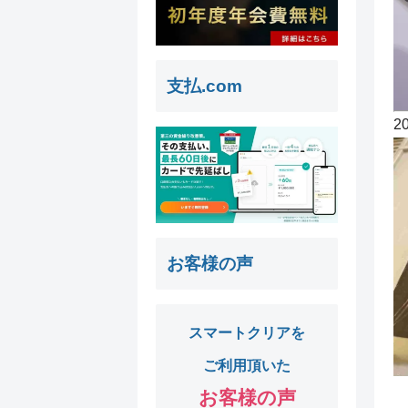
支払.com
2
お客様の声
スマートクリアを
ご利用頂いた
お客様の声