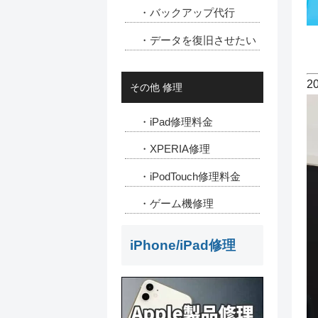
・バックアップ代行
・データを復旧させたい
2
その他 修理
・iPad修理料金
・XPERIA修理
・iPodTouch修理料金
・ゲーム機修理
iPhone/iPad修理