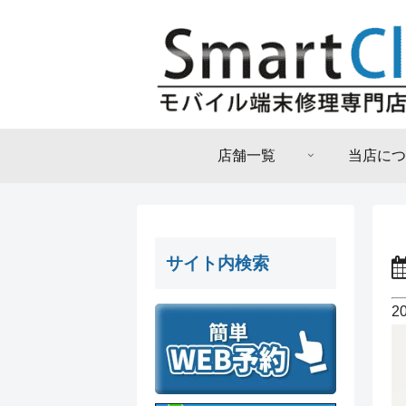
店舗一覧
当店につ
サイト内検索
2