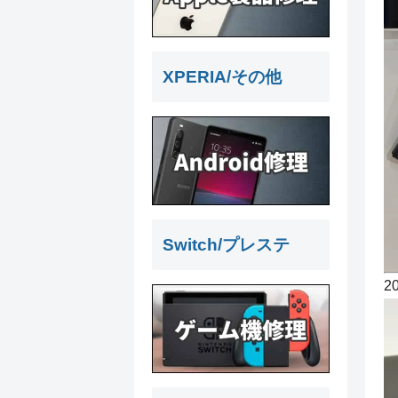
XPERIA/その他
Switch/プレステ
2