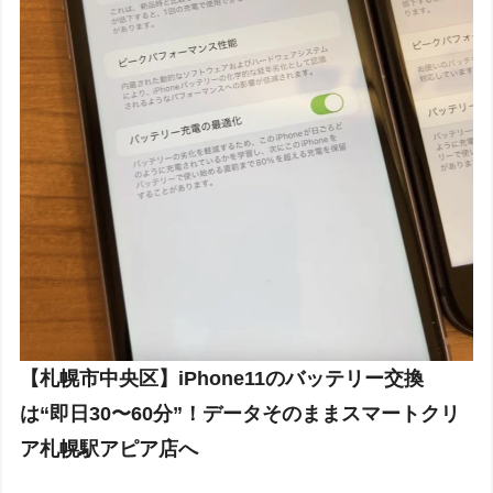
【札幌市中央区】iPhone11のバッテリー交換
は“即日30〜60分”！データそのままスマートクリ
ア札幌駅アピア店へ