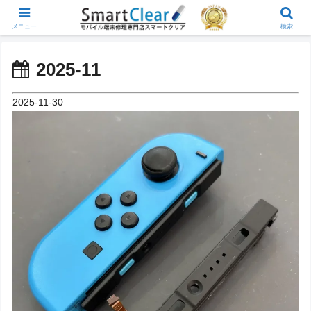
メニュー
検索
2025-11
2025-11-30