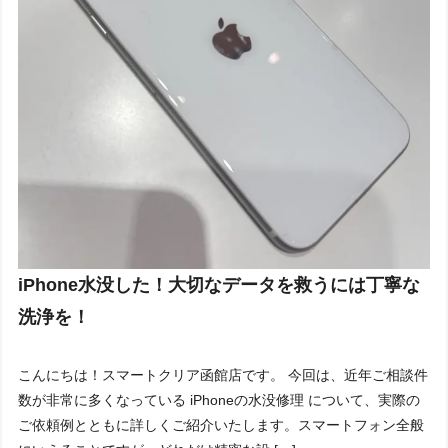
iPhone水没した！大切なデータを救うには丁寧な
洗浄を！
こんにちは！スマートクリア函館店です。 今回は、近年ご相談件
数が非常に多くなっている iPhoneの水没修理 について、実際の
ご依頼例とともに詳しくご紹介いたします。スマートフォン全般