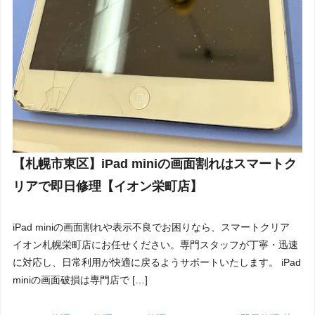
【札幌市東区】iPad miniの画面割れはスマートク
リアで即日修理【イオン栄町店】
iPad miniの画面割れや表示不良でお困りなら、スマートクリア
イオン札幌栄町店にお任せください。専門スタッフが丁寧・迅速
に対応し、日常利用が快適に戻るようサポートいたします。 iPad
miniの画面破損は専門店で […]