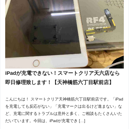
iPadが充電できない！スマートクリア天六店なら
即日修理致します！【天神橋筋六丁目駅前店】
こんにちは！ スマートクリア天神橋筋六丁目駅前店です。「iPad
を充電しても反応がない」「充電マークは出るけど進まない」な
ど、充電に関するトラブルは意外と多く、ご相談もたくさんいた
だいています。今回は、iPadが充電でき […]