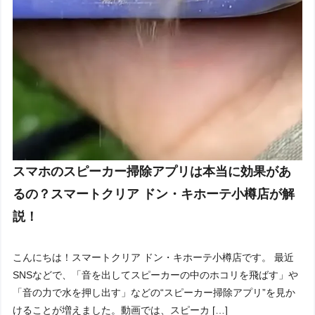
スマホのスピーカー掃除アプリは本当に効果があ
るの？スマートクリア ドン・キホーテ小樽店が解
説！
こんにちは！スマートクリア ドン・キホーテ小樽店です。 最近
SNSなどで、「音を出してスピーカーの中のホコリを飛ばす」や
「音の力で水を押し出す」などの“スピーカー掃除アプリ”を見か
けることが増えました。動画では、スピーカ […]