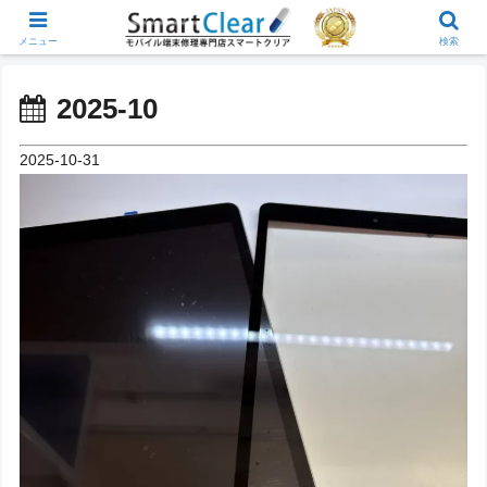
メニュー
検索
2025-10
2025-10-31