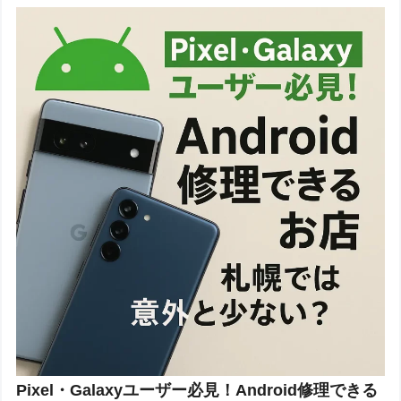
Pixel・Galaxyユーザー必見！Android修理できる