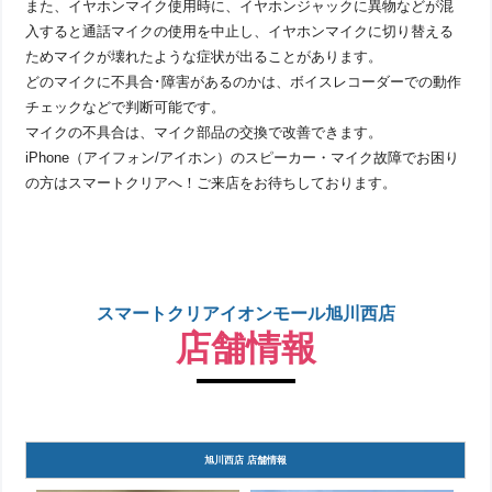
また、イヤホンマイク使用時に、イヤホンジャックに異物などが混
入すると通話マイクの使用を中止し、イヤホンマイクに切り替える
ためマイクが壊れたような症状が出ることがあります。
どのマイクに不具合･障害があるのかは、ボイスレコーダーでの動作
チェックなどで判断可能です。
マイクの不具合は、マイク部品の交換で改善できます。
iPhone（アイフォン/アイホン）のスピーカー・マイク故障でお困り
の方はスマートクリアへ！ご来店をお待ちしております。
スマートクリアイオンモール旭川西店
店舗情報
旭川西店 店舗情報