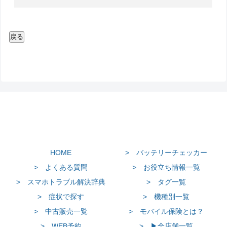
HOME
> バッテリーチェッカー
> よくある質問
> お役立ち情報一覧
> スマホトラブル解決辞典
> タグ一覧
> 症状で探す
> 機種別一覧
> 中古販売一覧
> モバイル保険とは？
> WEB予約
> ▶全店舗一覧