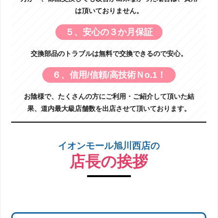
は頂いておりません。
５、安心の３か月保証
交換部品のトラブルは無料で交換できるので安心。
６、信用/信頼/高技術Ｎo.1！
お陰様で、たくさんの方にご利用・ご紹介して頂いた結
果、道内最大級店舗数を出店させて頂いております。
イオンモール旭川西店の
店長の挨拶