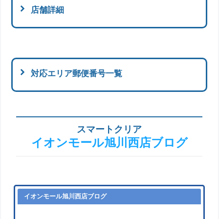
店舗詳細
対応エリア郵便番号一覧
スマートクリア
イオンモール旭川西店ブログ
イオンモール旭川西店ブログ