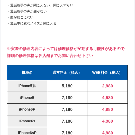
・通話相手の声が聞こえない、聞こえずらい
・通話相手の声が届かない
・曲が聴こえない
・通話中に変なノイズが聞こえる
※実際の修理内容によっては修理価格が変動する可能性があるので
詳細の修理価格は各店舗までお問い合わせ下さい
機種名
通常料金（税込）
WEB料金（税込）
5,180
2,980
iPhone5系
7,180
4,980
iPhone6
7,180
4,980
iPhone6P
7,180
4,980
iPhone6s
7,180
4,980
iPhone6sP