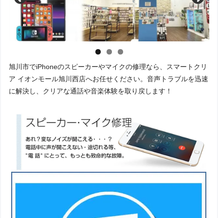
旭川市でiPhoneのスピーカーやマイクの修理なら、スマートクリ
ア イオンモール旭川西店へお任せください。音声トラブルを迅速
に解決し、クリアな通話や音楽体験を取り戻します！