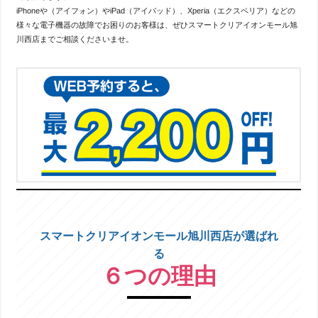
iPhoneや（アイフォン）やiPad（アイパッド）、Xperia（エクスペリア）などの
様々な電子機器の故障でお困りのお客様は、ぜひスマートクリアイオンモール旭
川西店までご相談くださいませ。
スマートクリアイオンモール旭川西店が選ばれ
る
６つの理由