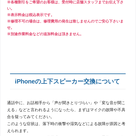
※各種割引をご希望のお客様は、受付時に店舗スタッフまでお伝え下さ
い。
※表示料金は税込表示です。
※修理不可の場合は、修理費用の発生は致しませんのでご安心下さいま
せ。
※別途作業料金などの追加料金は頂きません。
iPhoneの上下スピーカー交換について
通話中に、お話相手から「声が聞きとりづらい」や「変な音が聞こ
える」などと言われるようになったら、まずはマイクの故障や不具
合を疑ってみてください。
このような症状は、落下時の衝撃や湿気などによる故障が原因と考
えられます。