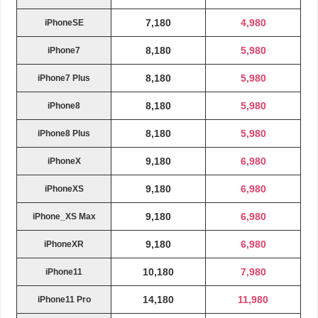
7,180
4,980
iPhoneSE
8,180
5,980
iPhone7
8,180
5,980
iPhone7 Plus
8,180
5,980
iPhone8
8,180
5,980
iPhone8 Plus
9,180
6,980
iPhoneX
9,180
6,980
iPhoneXS
9,180
6,980
iPhone_XS Max
9,180
6,980
iPhoneXR
10,180
7,980
iPhone11
14,180
11,980
iPhone11 Pro