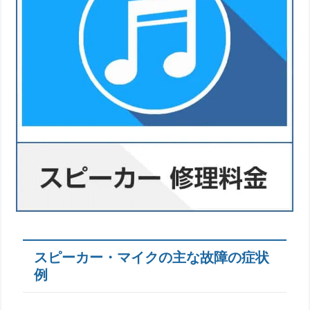
スピーカー・マイクの主な故障の症状
例