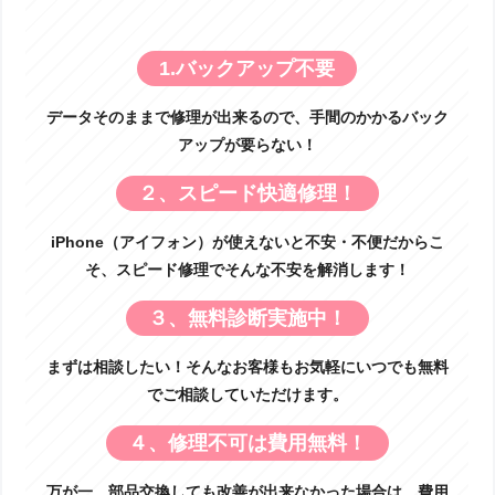
1.バックアップ不要
データそのままで修理が出来るので、手間のかかるバック
アップが要らない！
２、スピード快適修理！
iPhone（アイフォン）が使えないと不安・不便だからこ
そ、スピード修理でそんな不安を解消します！
３、無料診断実施中！
まずは相談したい！そんなお客様もお気軽にいつでも無料
でご相談していただけます。
４、修理不可は費用無料！
万が一、部品交換しても改善が出来なかった場合は、費用