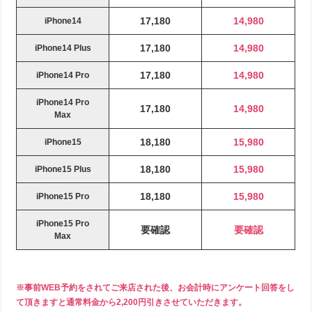
17,180
14,980
iPhone14
17,180
14,980
iPhone14 Plus
17,180
14,980
iPhone14 Pro
iPhone14 Pro
17,180
14,980
Max
18,180
15,980
iPhone15
18,180
15,980
iPhone15 Plus
18,180
15,980
iPhone15 Pro
iPhone15 Pro
要確認
要確認
Max
※事前WEB予約をされてご来店された後、お会計時にアンケート回答をし
て頂きますと通常料金から2,200円引きさせていただきます。