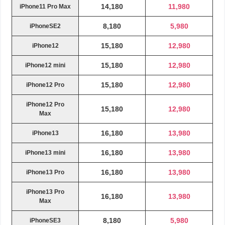
14,180
11,980
iPhone11 Pro Max
8,180
5,980
iPhoneSE2
15,180
12,980
iPhone12
15,180
12,980
iPhone12 mini
15,180
12,980
iPhone12 Pro
iPhone12 Pro
15,180
12,980
Max
16,180
13,980
iPhone13
16,180
13,980
iPhone13 mini
16,180
13,980
iPhone13 Pro
iPhone13 Pro
16,180
13,980
Max
8,180
5,980
iPhoneSE3