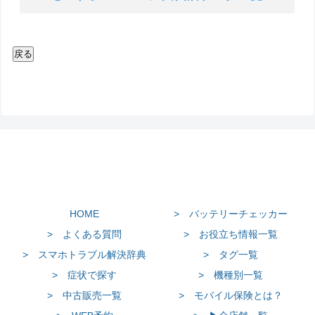
HOME
> バッテリーチェッカー
> よくある質問
> お役立ち情報一覧
> スマホトラブル解決辞典
> タグ一覧
> 症状で探す
> 機種別一覧
> 中古販売一覧
> モバイル保険とは？