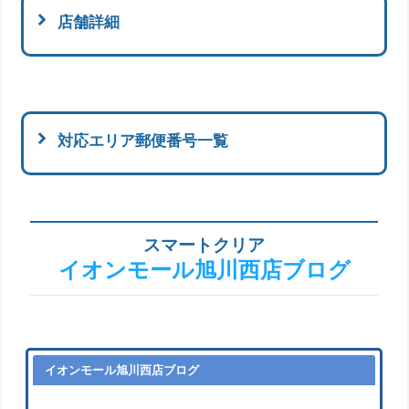
店舗詳細
対応エリア郵便番号一覧
スマートクリア
イオンモール旭川西店ブログ
イオンモール旭川西店ブログ