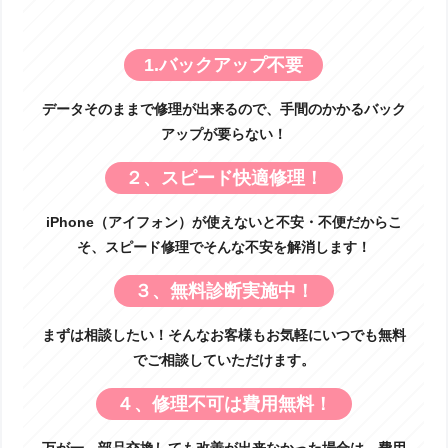
1.バックアップ不要
データそのままで修理が出来るので、手間のかかるバック
アップが要らない！
２、スピード快適修理！
iPhone（アイフォン）が使えないと不安・不便だからこ
そ、スピード修理でそんな不安を解消します！
３、無料診断実施中！
まずは相談したい！そんなお客様もお気軽にいつでも無料
でご相談していただけます。
４、修理不可は費用無料！