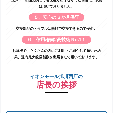
万が一、部品交換しても改善が出来なかった場合は、費用
は頂いておりません。
５、安心の３か月保証
交換部品のトラブルは無料で交換できるので安心。
６、信用/信頼/高技術Ｎo.1！
お陰様で、たくさんの方にご利用・ご紹介して頂いた結
果、道内最大級店舗数を出店させて頂いております。
イオンモール旭川西店の
店長の挨拶