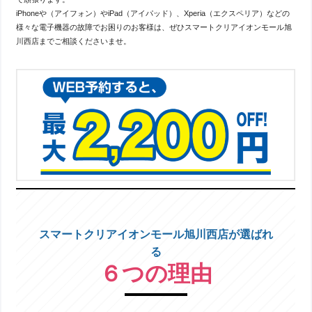
iPhoneや（アイフォン）やiPad（アイパッド）、Xperia（エクスペリア）などの
様々な電子機器の故障でお困りのお客様は、ぜひスマートクリアイオンモール旭
川西店までご相談くださいませ。
スマートクリアイオンモール旭川西店が選ばれ
る
６つの理由